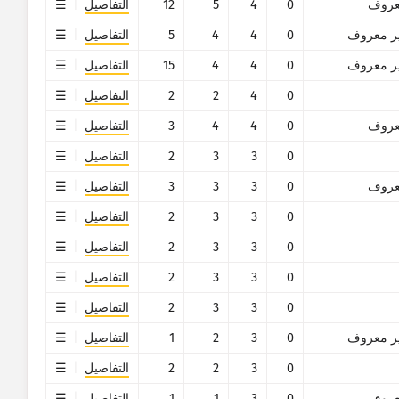
روف
0
4
5
12
التفاصيل
ر معروف
0
4
4
5
التفاصيل
ر معروف
0
4
4
15
التفاصيل
0
4
2
2
التفاصيل
روف
0
4
4
3
التفاصيل
0
3
3
2
التفاصيل
روف
0
3
3
3
التفاصيل
0
3
3
2
التفاصيل
0
3
3
2
التفاصيل
0
3
3
2
التفاصيل
0
3
3
2
التفاصيل
ر معروف
0
3
2
1
التفاصيل
0
3
2
2
التفاصيل
روف
0
3
1
1
التفاصيل