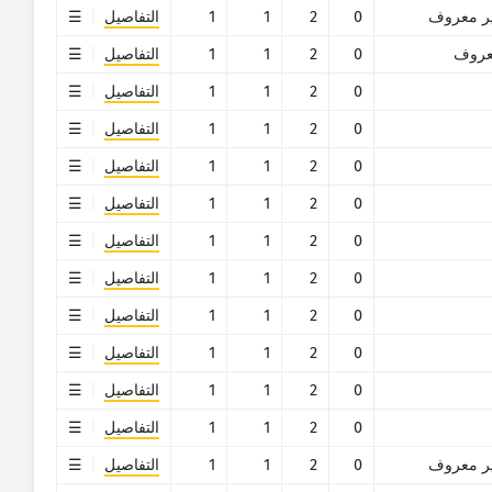
ر معروف
0
2
1
1
التفاصيل
روف
0
2
1
1
التفاصيل
0
2
1
1
التفاصيل
0
2
1
1
التفاصيل
0
2
1
1
التفاصيل
0
2
1
1
التفاصيل
0
2
1
1
التفاصيل
0
2
1
1
التفاصيل
0
2
1
1
التفاصيل
0
2
1
1
التفاصيل
0
2
1
1
التفاصيل
0
2
1
1
التفاصيل
ر معروف
0
2
1
1
التفاصيل