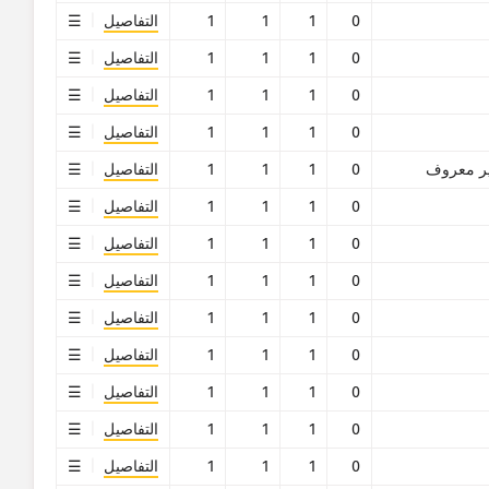
0
1
1
1
التفاصيل
0
1
1
1
التفاصيل
0
1
1
1
التفاصيل
0
1
1
1
التفاصيل
ر معروف
0
1
1
1
التفاصيل
0
1
1
1
التفاصيل
0
1
1
1
التفاصيل
0
1
1
1
التفاصيل
0
1
1
1
التفاصيل
0
1
1
1
التفاصيل
0
1
1
1
التفاصيل
0
1
1
1
التفاصيل
0
1
1
1
التفاصيل