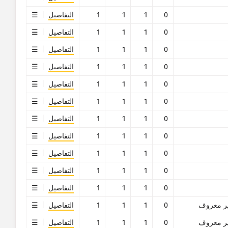
0
1
1
1
التفاصيل
0
1
1
1
التفاصيل
0
1
1
1
التفاصيل
0
1
1
1
التفاصيل
0
1
1
1
التفاصيل
0
1
1
1
التفاصيل
0
1
1
1
التفاصيل
0
1
1
1
التفاصيل
0
1
1
1
التفاصيل
0
1
1
1
التفاصيل
0
1
1
1
التفاصيل
ر معروف
0
1
1
1
التفاصيل
ر معروف
0
1
1
1
التفاصيل