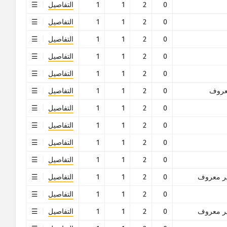
0
2
1
1
التفاصيل
0
2
1
1
التفاصيل
0
2
1
1
التفاصيل
0
2
1
1
التفاصيل
0
2
1
1
التفاصيل
روف
0
2
1
1
التفاصيل
0
2
1
1
التفاصيل
0
2
1
1
التفاصيل
0
2
1
1
التفاصيل
0
2
1
1
التفاصيل
ر معروف
0
2
1
1
التفاصيل
0
2
1
1
التفاصيل
ر معروف
0
2
1
1
التفاصيل