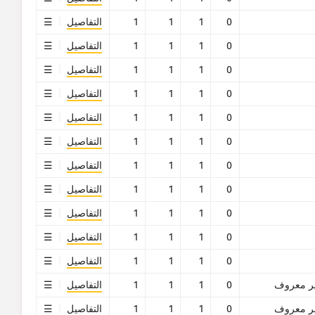
0
1
1
1
التفاصيل
0
1
1
1
التفاصيل
0
1
1
1
التفاصيل
0
1
1
1
التفاصيل
0
1
1
1
التفاصيل
0
1
1
1
التفاصيل
0
1
1
1
التفاصيل
0
1
1
1
التفاصيل
0
1
1
1
التفاصيل
0
1
1
1
التفاصيل
0
1
1
1
التفاصيل
ر معروف
0
1
1
1
التفاصيل
ر معروف
0
1
1
1
التفاصيل