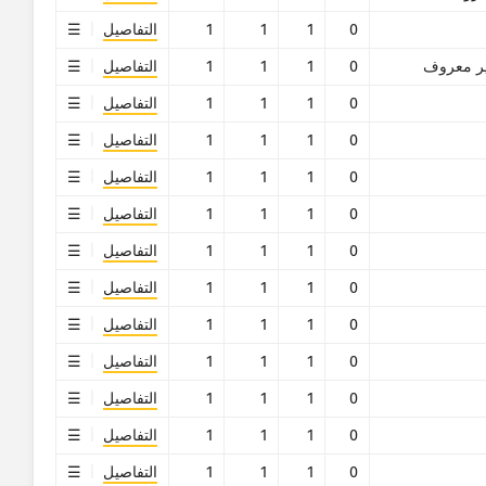
0
1
1
1
التفاصيل
ر معروف
0
1
1
1
التفاصيل
0
1
1
1
التفاصيل
0
1
1
1
التفاصيل
0
1
1
1
التفاصيل
0
1
1
1
التفاصيل
0
1
1
1
التفاصيل
0
1
1
1
التفاصيل
0
1
1
1
التفاصيل
0
1
1
1
التفاصيل
0
1
1
1
التفاصيل
0
1
1
1
التفاصيل
0
1
1
1
التفاصيل