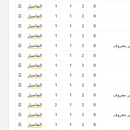
0
2
1
1
التفاصيل
0
2
1
1
التفاصيل
0
2
1
1
التفاصيل
0
2
1
1
التفاصيل
ر معروف
0
2
1
1
التفاصيل
0
2
1
1
التفاصيل
0
2
1
1
التفاصيل
0
2
1
1
التفاصيل
0
2
1
1
التفاصيل
ر معروف
0
2
1
1
التفاصيل
0
2
1
2
التفاصيل
ر معروف
0
2
1
1
التفاصيل
0
2
1
1
التفاصيل