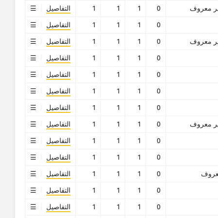
ر معروف
0
1
1
1
التفاصيل
0
1
1
1
التفاصيل
ر معروف
0
1
1
1
التفاصيل
0
1
1
1
التفاصيل
0
1
1
1
التفاصيل
0
1
1
1
التفاصيل
0
1
1
1
التفاصيل
ر معروف
0
1
1
1
التفاصيل
0
1
1
1
التفاصيل
0
1
1
1
التفاصيل
روف
0
1
1
1
التفاصيل
0
1
1
1
التفاصيل
0
1
1
1
التفاصيل