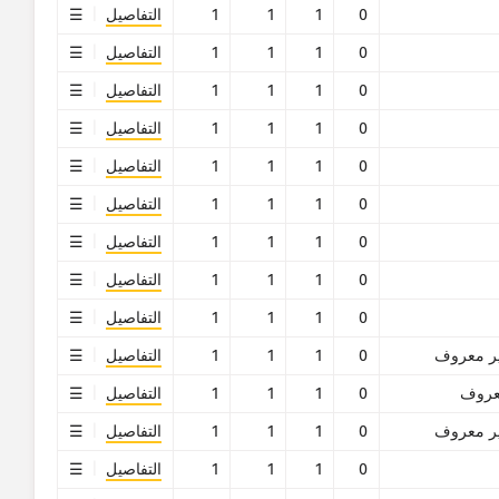
0
1
1
1
التفاصيل
0
1
1
1
التفاصيل
0
1
1
1
التفاصيل
0
1
1
1
التفاصيل
0
1
1
1
التفاصيل
0
1
1
1
التفاصيل
0
1
1
1
التفاصيل
0
1
1
1
التفاصيل
0
1
1
1
التفاصيل
ر معروف
0
1
1
1
التفاصيل
روف
0
1
1
1
التفاصيل
ر معروف
0
1
1
1
التفاصيل
0
1
1
1
التفاصيل