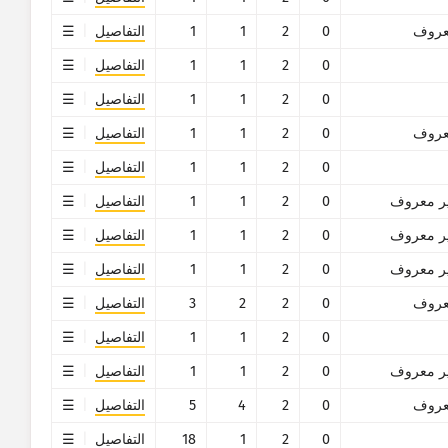
روف
0
2
1
1
التفاصيل
0
2
1
1
التفاصيل
0
2
1
1
التفاصيل
روف
0
2
1
1
التفاصيل
0
2
1
1
التفاصيل
ر معروف
0
2
1
1
التفاصيل
ر معروف
0
2
1
1
التفاصيل
ر معروف
0
2
1
1
التفاصيل
روف
0
2
2
3
التفاصيل
0
2
1
1
التفاصيل
ر معروف
0
2
1
1
التفاصيل
روف
0
2
4
5
التفاصيل
0
2
1
18
التفاصيل