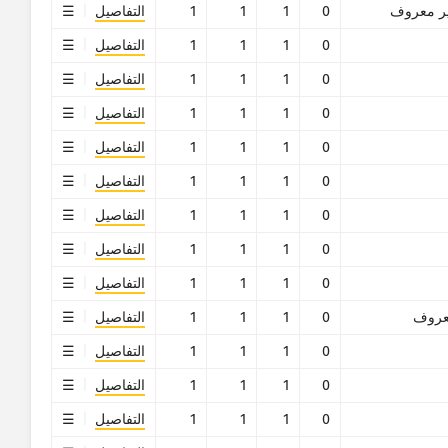
ر معروف
0
1
1
1
التفاصيل
0
1
1
1
التفاصيل
0
1
1
1
التفاصيل
0
1
1
1
التفاصيل
0
1
1
1
التفاصيل
0
1
1
1
التفاصيل
0
1
1
1
التفاصيل
0
1
1
1
التفاصيل
0
1
1
1
التفاصيل
روف
0
1
1
1
التفاصيل
0
1
1
1
التفاصيل
0
1
1
1
التفاصيل
0
1
1
1
التفاصيل