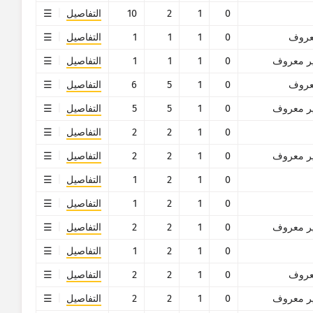
0
1
2
10
التفاصيل
روف
0
1
1
1
التفاصيل
ر معروف
0
1
1
1
التفاصيل
روف
0
1
5
6
التفاصيل
ر معروف
0
1
5
5
التفاصيل
0
1
2
2
التفاصيل
ر معروف
0
1
2
2
التفاصيل
0
1
2
1
التفاصيل
0
1
2
1
التفاصيل
ر معروف
0
1
2
2
التفاصيل
0
1
2
1
التفاصيل
روف
0
1
2
2
التفاصيل
ر معروف
0
1
2
2
التفاصيل