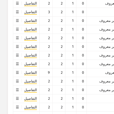
روف
0
1
2
2
التفاصيل
0
1
2
3
التفاصيل
ر معروف
0
1
2
2
التفاصيل
ر معروف
0
1
2
2
التفاصيل
ر معروف
0
1
2
2
التفاصيل
ر معروف
0
1
2
2
التفاصيل
ر معروف
0
1
2
2
التفاصيل
ر معروف
0
1
2
2
التفاصيل
روف
0
1
2
9
التفاصيل
ر معروف
0
1
2
2
التفاصيل
ر معروف
0
1
2
2
التفاصيل
0
1
2
2
التفاصيل
0
1
2
2
التفاصيل