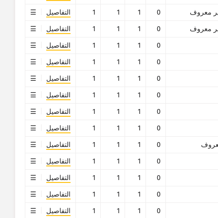
ر معروف
0
1
1
1
التفاصيل
ر معروف
0
1
1
1
التفاصيل
0
1
1
1
التفاصيل
0
1
1
1
التفاصيل
0
1
1
1
التفاصيل
0
1
1
1
التفاصيل
0
1
1
1
التفاصيل
0
1
1
1
التفاصيل
روف
0
1
1
1
التفاصيل
0
1
1
1
التفاصيل
0
1
1
1
التفاصيل
0
1
1
1
التفاصيل
0
1
1
1
التفاصيل