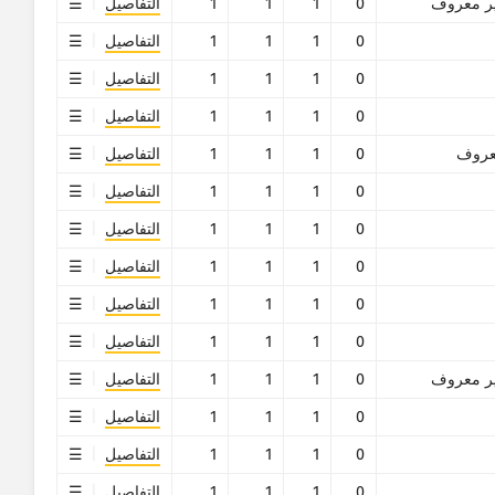
ر معروف
0
1
1
1
التفاصيل
0
1
1
1
التفاصيل
0
1
1
1
التفاصيل
0
1
1
1
التفاصيل
روف
0
1
1
1
التفاصيل
0
1
1
1
التفاصيل
0
1
1
1
التفاصيل
0
1
1
1
التفاصيل
0
1
1
1
التفاصيل
0
1
1
1
التفاصيل
ر معروف
0
1
1
1
التفاصيل
0
1
1
1
التفاصيل
0
1
1
1
التفاصيل
0
1
1
1
التفاصيل