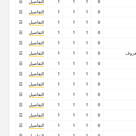
0
1
1
1
التفاصيل
0
1
1
1
التفاصيل
0
1
1
1
التفاصيل
0
1
1
1
التفاصيل
0
1
1
1
التفاصيل
روف
0
1
1
1
التفاصيل
0
1
1
1
التفاصيل
0
1
1
1
التفاصيل
0
1
1
1
التفاصيل
0
1
1
1
التفاصيل
0
1
1
1
التفاصيل
0
1
1
1
التفاصيل
0
1
1
1
التفاصيل
0
1
1
1
التفاصيل