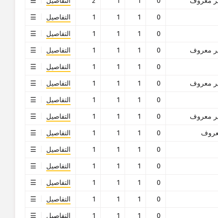
ر معروف
0
1
1
2
التفاصيل
0
1
1
1
التفاصيل
0
1
1
1
التفاصيل
ر معروف
0
1
1
1
التفاصيل
0
1
1
1
التفاصيل
ر معروف
0
1
1
1
التفاصيل
0
1
1
1
التفاصيل
ر معروف
0
1
1
1
التفاصيل
روف
0
1
1
1
التفاصيل
0
1
1
1
التفاصيل
0
1
1
1
التفاصيل
0
1
1
1
التفاصيل
0
1
1
1
التفاصيل
0
1
1
1
التفاصيل