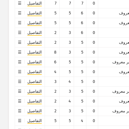
0
7
7
7
التفاصيل
روف
0
6
5
5
التفاصيل
روف
0
6
5
5
التفاصيل
0
6
3
2
التفاصيل
روف
0
5
3
2
التفاصيل
روف
0
5
3
8
التفاصيل
ر معروف
0
5
5
6
التفاصيل
روف
0
5
5
4
التفاصيل
0
5
4
3
التفاصيل
ر معروف
0
5
3
2
التفاصيل
روف
0
5
4
2
التفاصيل
ر معروف
0
5
3
2
التفاصيل
0
4
5
5
التفاصيل