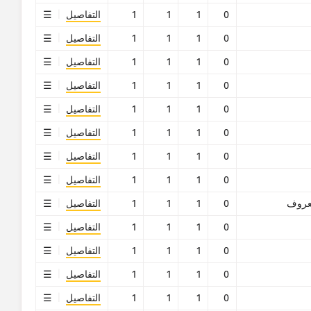
0
1
1
1
التفاصيل
0
1
1
1
التفاصيل
0
1
1
1
التفاصيل
0
1
1
1
التفاصيل
0
1
1
1
التفاصيل
0
1
1
1
التفاصيل
0
1
1
1
التفاصيل
0
1
1
1
التفاصيل
روف
0
1
1
1
التفاصيل
0
1
1
1
التفاصيل
0
1
1
1
التفاصيل
0
1
1
1
التفاصيل
0
1
1
1
التفاصيل