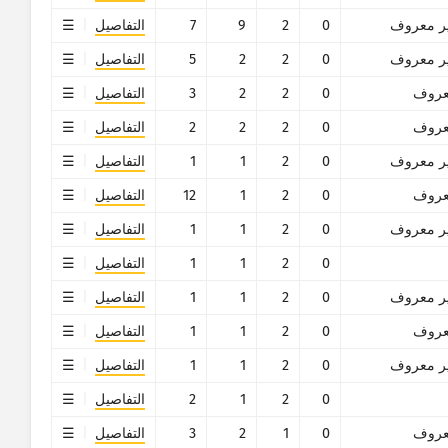
ر معروف
0
2
9
7
التفاصيل
ر معروف
0
2
2
5
التفاصيل
روف
0
2
2
3
التفاصيل
روف
0
2
2
2
التفاصيل
ر معروف
0
2
1
1
التفاصيل
روف
0
2
1
12
التفاصيل
ر معروف
0
2
1
1
التفاصيل
0
2
1
1
التفاصيل
ر معروف
0
2
1
1
التفاصيل
روف
0
2
1
1
التفاصيل
ر معروف
0
2
1
1
التفاصيل
0
2
1
2
التفاصيل
روف
0
1
2
3
التفاصيل