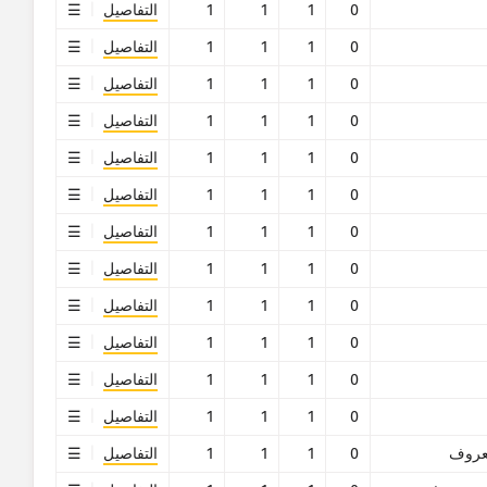
0
1
1
1
التفاصيل
0
1
1
1
التفاصيل
0
1
1
1
التفاصيل
0
1
1
1
التفاصيل
0
1
1
1
التفاصيل
0
1
1
1
التفاصيل
0
1
1
1
التفاصيل
0
1
1
1
التفاصيل
0
1
1
1
التفاصيل
0
1
1
1
التفاصيل
0
1
1
1
التفاصيل
0
1
1
1
التفاصيل
روف
0
1
1
1
التفاصيل