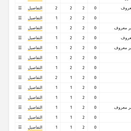
روف
0
2
2
2
التفاصيل
0
2
2
1
التفاصيل
ر معروف
0
2
2
1
التفاصيل
روف
0
2
2
1
التفاصيل
ر معروف
0
2
2
1
التفاصيل
0
2
2
1
التفاصيل
0
2
2
1
التفاصيل
0
2
1
2
التفاصيل
0
2
1
1
التفاصيل
0
2
1
1
التفاصيل
ر معروف
0
2
1
1
التفاصيل
0
2
1
1
التفاصيل
0
2
1
1
التفاصيل