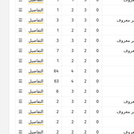
0
3
2
1
التفاصيل
ر معروف
0
3
3
3
التفاصيل
0
2
2
1
التفاصيل
ر معروف
0
2
3
3
التفاصيل
روف
0
2
3
7
التفاصيل
0
2
2
1
التفاصيل
0
2
4
64
التفاصيل
0
2
4
63
التفاصيل
0
2
3
6
التفاصيل
روف
0
2
3
2
التفاصيل
ر معروف
0
2
2
2
التفاصيل
0
2
2
2
التفاصيل
روف
0
2
2
2
التفاصيل