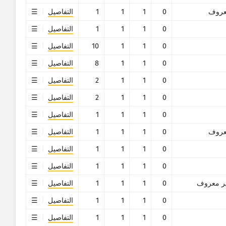
روف
0
1
1
1
التفاصيل
0
1
1
1
التفاصيل
0
1
1
10
التفاصيل
0
1
1
8
التفاصيل
0
1
1
2
التفاصيل
0
1
1
2
التفاصيل
0
1
1
1
التفاصيل
روف
0
1
1
1
التفاصيل
0
1
1
1
التفاصيل
0
1
1
1
التفاصيل
ر معروف
0
1
1
1
التفاصيل
0
1
1
1
التفاصيل
0
1
1
1
التفاصيل