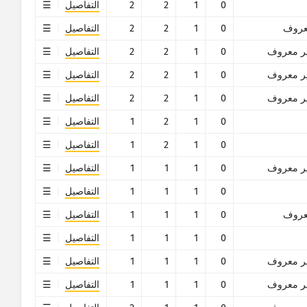
0
1
2
2
التفاصيل
روف
0
1
2
2
التفاصيل
ر معروف
0
1
2
2
التفاصيل
ر معروف
0
1
2
2
التفاصيل
ر معروف
0
1
2
2
التفاصيل
0
1
2
1
التفاصيل
0
1
2
1
التفاصيل
ر معروف
0
1
1
1
التفاصيل
0
1
1
1
التفاصيل
روف
0
1
1
1
التفاصيل
0
1
1
1
التفاصيل
ر معروف
0
1
1
1
التفاصيل
ر معروف
0
1
1
1
التفاصيل