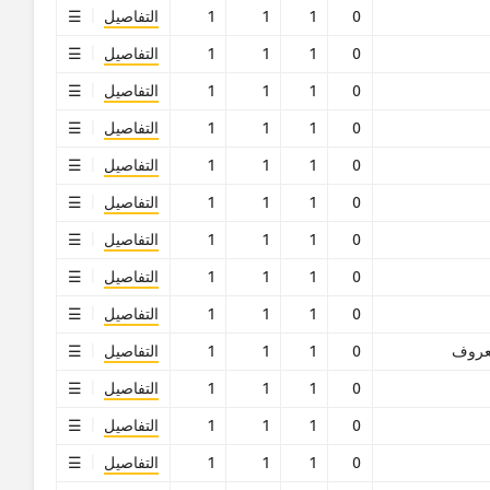
0
1
1
1
التفاصيل
0
1
1
1
التفاصيل
0
1
1
1
التفاصيل
0
1
1
1
التفاصيل
0
1
1
1
التفاصيل
0
1
1
1
التفاصيل
0
1
1
1
التفاصيل
0
1
1
1
التفاصيل
0
1
1
1
التفاصيل
روف
0
1
1
1
التفاصيل
0
1
1
1
التفاصيل
0
1
1
1
التفاصيل
0
1
1
1
التفاصيل