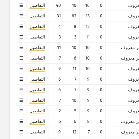
روف
0
16
10
40
التفاصيل
روف
0
13
62
31
التفاصيل
روف
0
12
8
4
التفاصيل
روف
0
11
3
3
التفاصيل
ر معروف
0
10
10
11
التفاصيل
ر معروف
0
10
6
7
التفاصيل
روف
0
10
11
9
التفاصيل
روف
0
9
7
6
التفاصيل
روف
0
9
7
6
التفاصيل
روف
0
9
10
7
التفاصيل
روف
0
9
5
2
التفاصيل
ر معروف
0
8
6
5
التفاصيل
ر معروف
0
7
12
9
التفاصيل