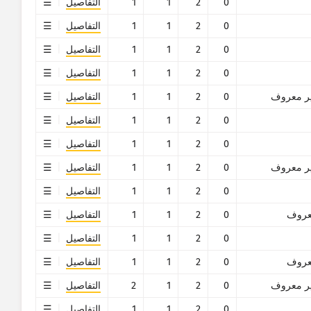
0
2
1
1
التفاصيل
0
2
1
1
التفاصيل
0
2
1
1
التفاصيل
0
2
1
1
التفاصيل
ر معروف
0
2
1
1
التفاصيل
0
2
1
1
التفاصيل
0
2
1
1
التفاصيل
ر معروف
0
2
1
1
التفاصيل
0
2
1
1
التفاصيل
روف
0
2
1
1
التفاصيل
0
2
1
1
التفاصيل
روف
0
2
1
1
التفاصيل
ر معروف
0
2
1
2
التفاصيل
0
2
1
1
التفاصيل