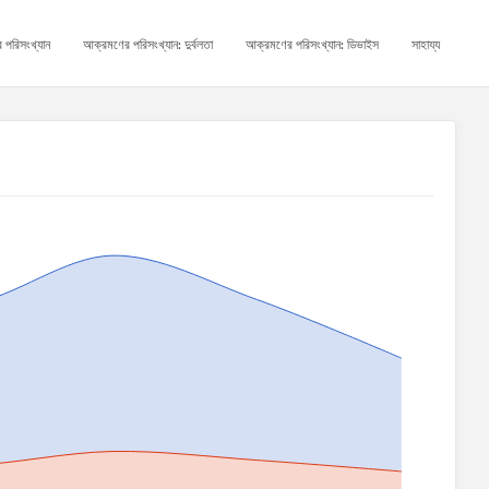
 পরিসংখ্যান
আক্রমণের পরিসংখ্যান: দুর্বলতা
আক্রমণের পরিসংখ্যান: ডিভাইস
সাহায্য