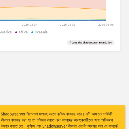
2026-08-04
2026-08-05
2026-08-06
America
Africa
Oceania
© 2026 The Shadowserver Foundation
Shadowserver বিশ্লেষণ সংগ্রহ করতে কুকিজ ব্যবহার করে। এটি আমাদের সাইটটি
কীভাবে ব্যবহার করা হয় তা পরিমাপ করতে এবং আমাদের ব্যবহারকারীদের জন্য অভিজ্ঞতা
উন্নত করতে দেয়। কুকিজ এবং Shadowserver কীভাবে সেগুলি ব্যবহার করে সে সম্পর্কে