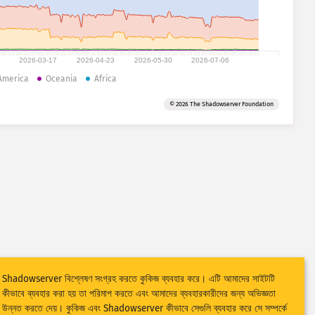
2026-03-17
2026-04-23
2026-05-30
2026-07-06
America
Oceania
Africa
© 2026 The Shadowserver Foundation
Shadowserver বিশ্লেষণ সংগ্রহ করতে কুকিজ ব্যবহার করে। এটি আমাদের সাইটটি
কীভাবে ব্যবহার করা হয় তা পরিমাপ করতে এবং আমাদের ব্যবহারকারীদের জন্য অভিজ্ঞতা
উন্নত করতে দেয়। কুকিজ এবং Shadowserver কীভাবে সেগুলি ব্যবহার করে সে সম্পর্কে