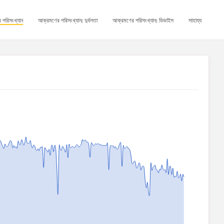
 পরিসংখ্যান
আক্রমণের পরিসংখ্যান: দুর্বলতা
আক্রমণের পরিসংখ্যান: ডিভাইস
সাহায্য