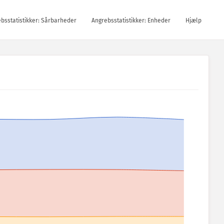
bsstatistikker: Sårbarheder
Angrebsstatistikker: Enheder
Hjælp