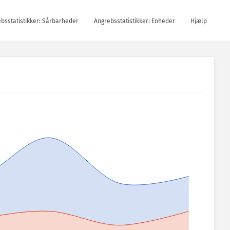
bsstatistikker: Sårbarheder
Angrebsstatistikker: Enheder
Hjælp