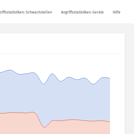
riffsstatistiken: Schwachstellen
Angriffsstatistiken: Geräte
Hilfe