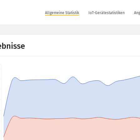
Allgemeine Statistik
IoT-Gerätestatistiken
Ang
ebnisse