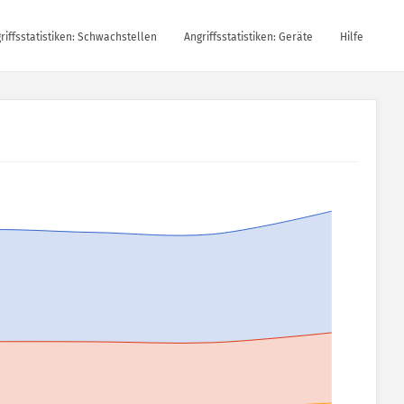
riffsstatistiken: Schwachstellen
Angriffsstatistiken: Geräte
Hilfe