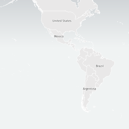
United States
Mexico
Brazil
Argentina