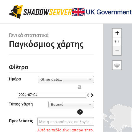
+
Γενικά στατιστικά
Παγκόσμιος χάρτης
−
Φίλτρα
Ημέρα
Other date...
📆
Τύπος χάρτη
Βασικό
?
Προελεύσεις
Αυτό το πεδίο είναι απαραίτητο.