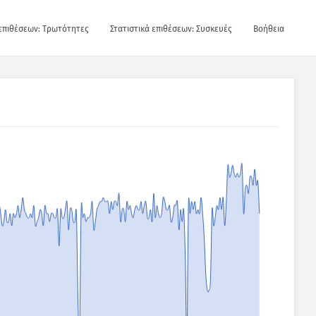
 επιθέσεων: Τρωτότητες
Στατιστικά επιθέσεων: Συσκευές
Βοήθεια