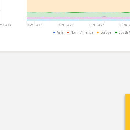
26-04-14
2026-04-18
2026-04-22
2026-04-26
2026-0
Asia
North America
Europe
South 