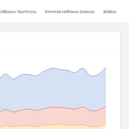
 επιθέσεων: Τρωτότητες
Στατιστικά επιθέσεων: Συσκευές
Βοήθεια