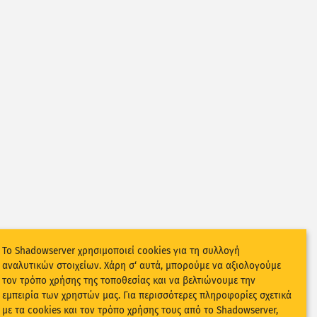
Το Shadowserver χρησιμοποιεί cookies για τη συλλογή
αναλυτικών στοιχείων. Χάρη σ‘ αυτά, μπορούμε να αξιολογούμε
τον τρόπο χρήσης της τοποθεσίας και να βελτιώνουμε την
εμπειρία των χρηστών μας. Για περισσότερες πληροφορίες σχετικά
με τα cookies και τον τρόπο χρήσης τους από το Shadowserver,