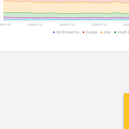
26-07-07
2026-07-11
2026-07-15
2026-07-19
202
North America
Europe
Asia
South 