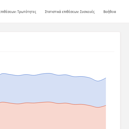
 επιθέσεων: Τρωτότητες
Στατιστικά επιθέσεων: Συσκευές
Βοήθεια