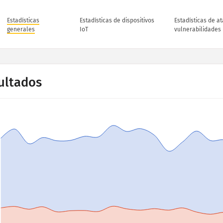
Estadísticas
Estadísticas de dispositivos
Estadísticas de a
generales
IoT
vulnerabilidades
ultados