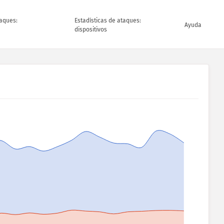
taques:
Estadísticas de ataques:
Ayuda
dispositivos