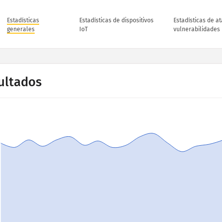
Estadísticas
Estadísticas de dispositivos
Estadísticas de a
generales
IoT
vulnerabilidades
ultados