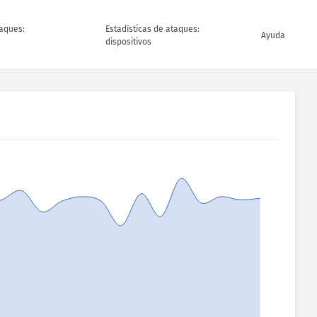
taques:
Estadísticas de ataques:
Ayuda
dispositivos