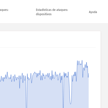
taques:
Estadísticas de ataques:
Ayuda
dispositivos