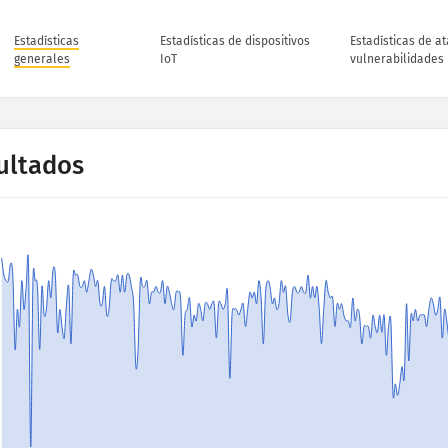
Estadísticas
Estadísticas de dispositivos
Estadísticas de a
generales
IoT
vulnerabilidades
ultados