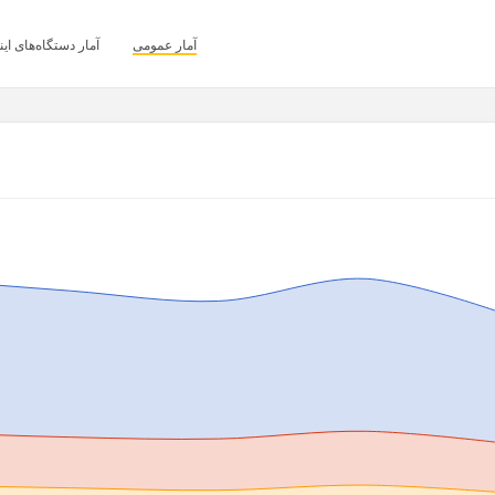
آمار عمومی
آمار دستگاه‌های ای