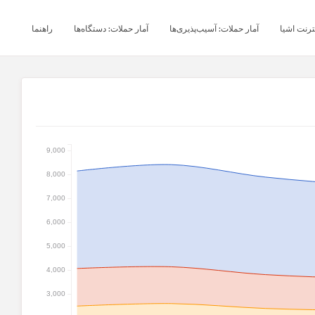
نترنت اشیا
آمار حملات: آسیب‌پذیری‌ها
آمار حملات: دستگاه‌ها
راهنما
9,000
8,000
7,000
6,000
5,000
4,000
3,000