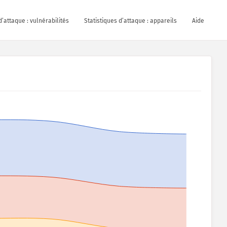
d’attaque : vulnérabilités
Statistiques d’attaque : appareils
Aide