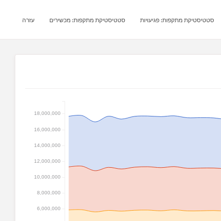
סטטיסטיקת מתקפות: פגיעוּיות
סטטיסטיקת מתקפות: מכשירים
עזרה
18,000,000
16,000,000
14,000,000
12,000,000
10,000,000
8,000,000
6,000,000