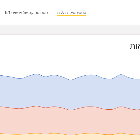
סטטיסטיקה כללית
סטטיסטיקה של מכשירי IoT
ות