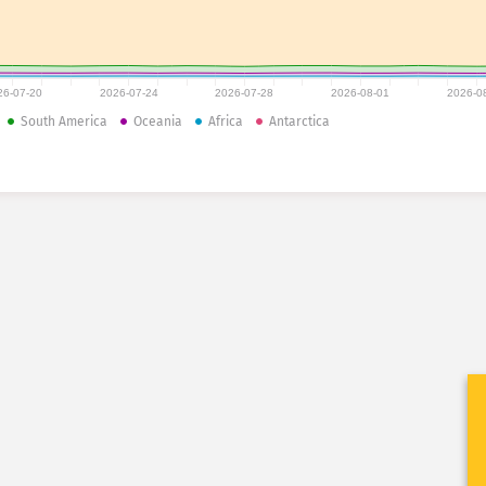
26-07-20
2026-07-24
2026-07-28
2026-08-01
2026-0
South America
Oceania
Africa
Antarctica