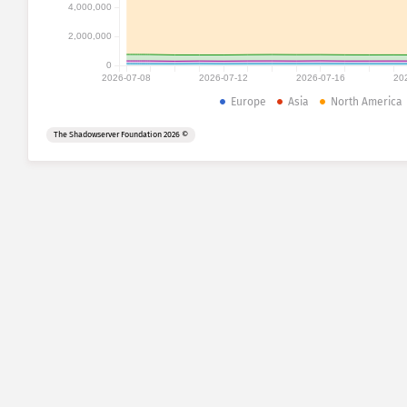
4,000,000
2,000,000
0
2026-07-08
2026-07-12
2026-07-16
20
Europe
Asia
North America
© 2026 The Shadowserver Foundation