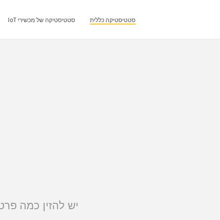
סטטיסטיקה כללית
סטטיסטיקה של מכשירי IoT
יש להזין כמה פרט