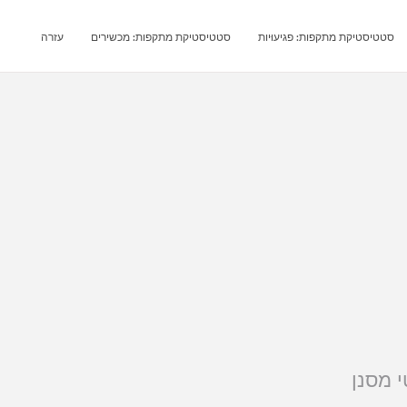
סטטיסטיקת מתקפות: פגיעוּיות
סטטיסטיקת מתקפות: מכשירים
עזרה
י מסנן