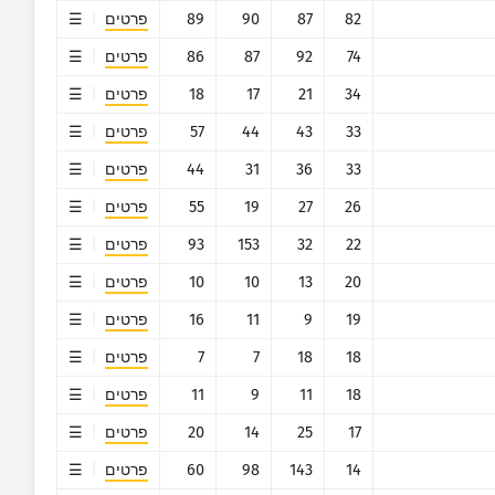
82
87
90
89
פרטים
74
92
87
86
פרטים
34
21
17
18
פרטים
33
43
44
57
פרטים
33
36
31
44
פרטים
26
27
19
55
פרטים
22
32
153
93
פרטים
20
13
10
10
פרטים
19
9
11
16
פרטים
18
18
7
7
פרטים
18
11
9
11
פרטים
17
25
14
20
פרטים
14
143
98
60
פרטים