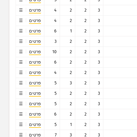
3
2
2
4
פרטים
3
2
2
4
פרטים
3
2
1
6
פרטים
3
2
2
3
פרטים
3
2
2
10
פרטים
3
2
2
6
פרטים
3
2
2
4
פרטים
3
2
3
5
פרטים
3
2
2
5
פרטים
3
2
2
5
פרטים
3
2
2
6
פרטים
3
2
1
5
פרטים
3
2
3
7
פרטים