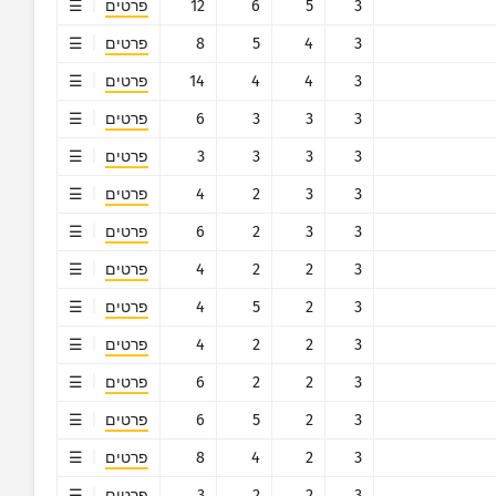
3
5
6
12
פרטים
3
4
5
8
פרטים
3
4
4
14
פרטים
3
3
3
6
פרטים
3
3
3
3
פרטים
3
3
2
4
פרטים
3
3
2
6
פרטים
3
2
2
4
פרטים
3
2
5
4
פרטים
3
2
2
4
פרטים
3
2
2
6
פרטים
3
2
5
6
פרטים
3
2
4
8
פרטים
3
2
2
3
פרטים