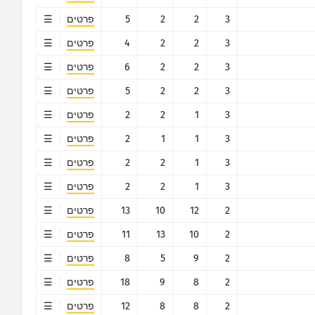
3
2
2
5
פרטים
3
2
2
4
פרטים
3
2
2
6
פרטים
3
2
2
5
פרטים
3
1
2
2
פרטים
3
1
1
2
פרטים
3
1
2
2
פרטים
3
1
2
2
פרטים
2
12
10
13
פרטים
2
10
13
11
פרטים
2
9
5
8
פרטים
2
8
9
18
פרטים
2
8
8
12
פרטים