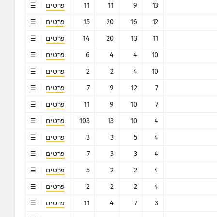
13
9
11
11
פרטים
12
16
20
15
פרטים
11
13
20
14
פרטים
10
4
4
6
פרטים
10
4
2
2
פרטים
7
12
9
7
פרטים
7
10
9
11
פרטים
4
10
13
103
פרטים
4
5
3
3
פרטים
4
3
3
7
פרטים
4
2
2
5
פרטים
4
2
2
2
פרטים
3
7
4
11
פרטים