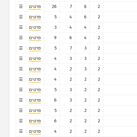
2
6
7
26
פרטים
2
6
4
5
פרטים
2
4
4
3
פרטים
2
4
6
9
פרטים
2
3
7
5
פרטים
2
3
3
4
פרטים
2
3
2
4
פרטים
2
2
2
4
פרטים
2
2
3
5
פרטים
2
2
3
6
פרטים
2
2
2
5
פרטים
2
2
2
6
פרטים
2
2
2
4
פרטים