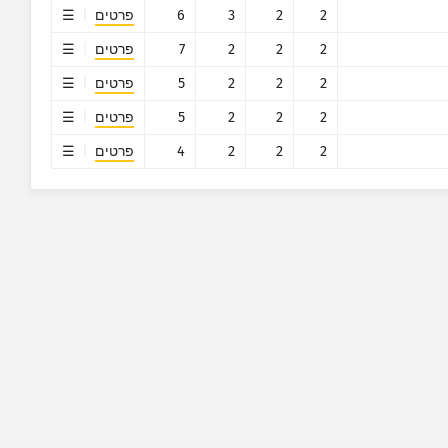
2
2
3
6
פרטים
2
2
2
7
פרטים
2
2
2
5
פרטים
2
2
2
5
פרטים
2
2
2
4
פרטים