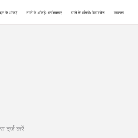
इस के आँकड़े
हमले के आँकड़े: अरक्षितताएं
हमले के आँकड़े: डिवाइसेज़
सहायता
ा दर्ज करें