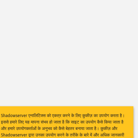
Shadowserver एनालिटिक्स को एकत्र करने के लिए कुकीज़ का उपयोग करता है।
इससे हमारे लिए यह मापना संभव हो जाता है कि साइट का उपयोग कैसे किया जाता है
और हमारे उपयोगकर्ताओं के अनुभव को कैसे बेहतर बनाया जाता है। कुकीज़ और
Shadowserver द्वारा उनका उपयोग करने के तरीके के बारे में और अधिक जानकारी