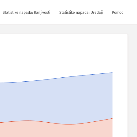
Statistike napada: Ranjivosti
Statistike napada: Uređaji
Pomoć