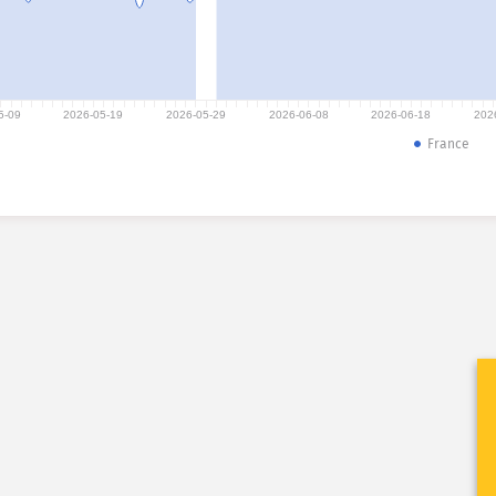
5-09
2026-05-19
2026-05-29
2026-06-08
2026-06-18
202
France