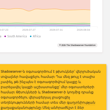
6-07-23
2026-07-27
2026-07-31
2026-08-04
a
South America
Africa
© 2026 The Shadowserver Foundation
Shadowserver-ն օգտագործում է թխուկներ՝ վերլուծական
տվյալներ հավաքելու համար: Դա մեզ թույլ է տալիս
չափել, թե ինչպես է օգտագործվում կայքը և
բարելավել կայքի աշխատանքը՝ մեր օգտատերերի
համար: Թխուկների և Shadowserver-ի կողմից դրանք
օգտագործելու վերաբերյալ լրացուցիչ
տեղեկությունների համար տես մեր
գաղտնիության
քաղաքականությունը
: Մեզ անհրաժեշտ է ձեր