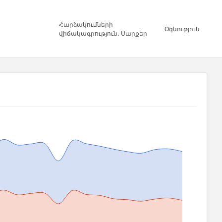
Հարձակումների
Օգնություն
վիճակագրություն․ Սարքեր