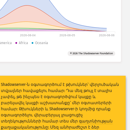
2026-08-04
2026-08-05
2026-08-06
America
Africa
Oceania
© 2026 The Shadowserver Foundation
Shadowserver-ն օգտագործում է թխուկներ՝ վերլուծական
տվյալներ հավաքելու համար: Դա մեզ թույլ է տալիս
չափել, թե ինչպես է օգտագործվում կայքը և
բարելավել կայքի աշխատանքը՝ մեր օգտատերերի
համար: Թխուկների և Shadowserver-ի կողմից դրանք
օգտագործելու վերաբերյալ լրացուցիչ
տեղեկությունների համար տես մեր
գաղտնիության
քաղաքականությունը
: Մեզ անհրաժեշտ է ձեր