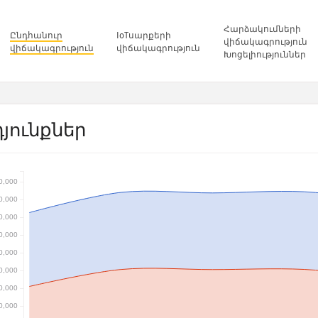
Հարձակումների
Ընդհանուր
IoTսարքերի
վիճակագրություն
վիճակագրություն
վիճակագրություն
Խոցելիություններ
յունքներ
0,000
0,000
0,000
0,000
0,000
0,000
0,000
0,000