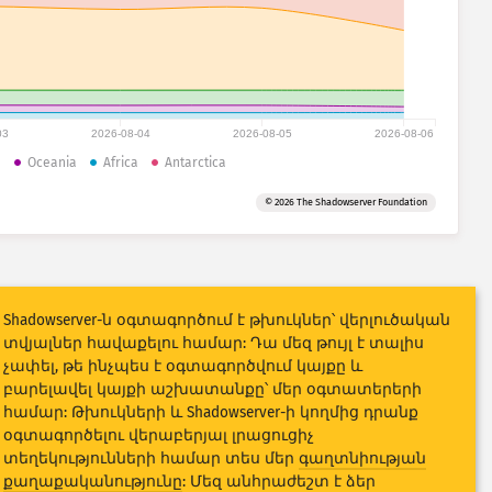
03
2026-08-04
2026-08-05
2026-08-06
a
Oceania
Africa
Antarctica
© 2026 The Shadowserver Foundation
Shadowserver-ն օգտագործում է թխուկներ՝ վերլուծական
տվյալներ հավաքելու համար: Դա մեզ թույլ է տալիս
չափել, թե ինչպես է օգտագործվում կայքը և
բարելավել կայքի աշխատանքը՝ մեր օգտատերերի
համար: Թխուկների և Shadowserver-ի կողմից դրանք
օգտագործելու վերաբերյալ լրացուցիչ
տեղեկությունների համար տես մեր
գաղտնիության
քաղաքականությունը
: Մեզ անհրաժեշտ է ձեր