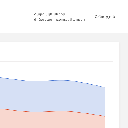
Հարձակումների
Օգնություն
վիճակագրություն․ Սարքեր