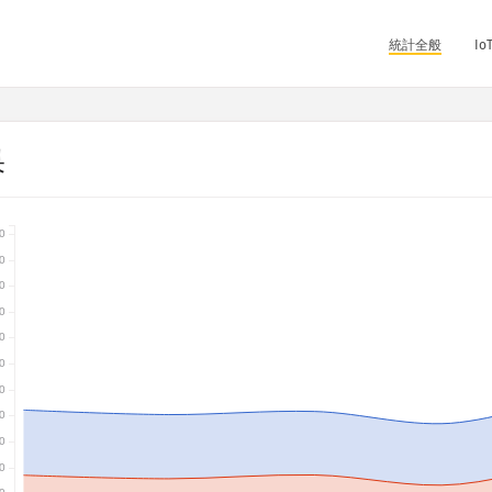
統計全般
I
果
0
0
0
0
0
0
0
0
0
0