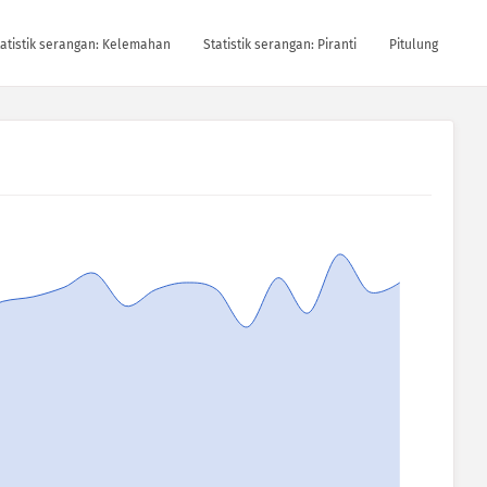
tatistik serangan: Kelemahan
Statistik serangan: Piranti
Pitulung