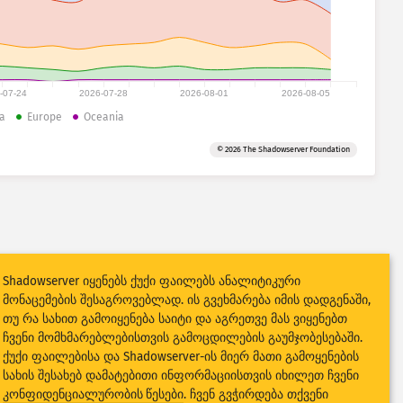
-07-24
2026-07-28
2026-08-01
2026-08-05
a
Europe
Oceania
© 2026 The Shadowserver Foundation
Shadowserver იყენებს ქუქი ფაილებს ანალიტიკური
მონაცემების შესაგროვებლად. ის გვეხმარება იმის დადგენაში,
თუ რა სახით გამოიყენება საიტი და აგრეთვე მას ვიყენებთ
ჩვენი მომხმარებლებისთვის გამოცდილების გაუმჯობესებაში.
ქუქი ფაილებისა და Shadowserver-ის მიერ მათი გამოყენების
სახის შესახებ დამატებითი ინფორმაციისთვის იხილეთ ჩვენი
კონფიდენციალურობის წესები
. ჩვენ გვჭირდება თქვენი