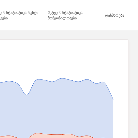
ვის სტატისტიკა: სუსტი
შეტევის სტატისტიკა:
დახმარება
ეები
მოწყობილობები