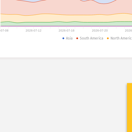
-07-08
2026-07-12
2026-07-16
2026-07-20
2026
Asia
South America
North Americ