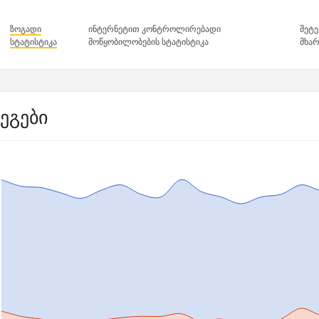
ზოგადი
ინტერნეტით კონტროლირებადი
შეტე
სტატისტიკა
მოწყობილობების სტატისტიკა
მხარ
ეგები