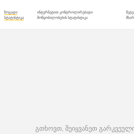
ზოგადი
ინტერნეტით კონტროლირებადი
შეტე
სტატისტიკა
მოწყობილობების სტატისტიკა
მხარ
გთხოვთ, შეიყვანეთ გარკვეუ