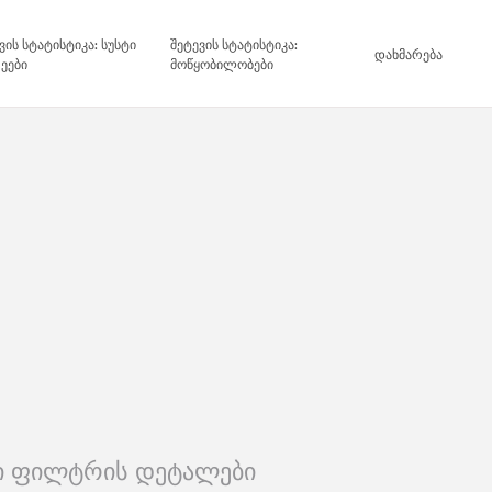
ვის სტატისტიკა: სუსტი
შეტევის სტატისტიკა:
დახმარება
ეები
მოწყობილობები
ლი ფილტრის დეტალები