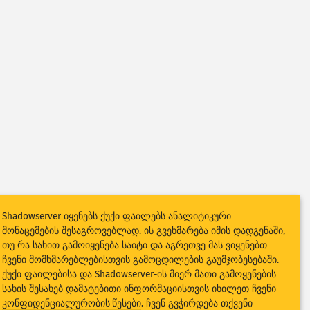
Shadowserver იყენებს ქუქი ფაილებს ანალიტიკური
მონაცემების შესაგროვებლად. ის გვეხმარება იმის დადგენაში,
თუ რა სახით გამოიყენება საიტი და აგრეთვე მას ვიყენებთ
ჩვენი მომხმარებლებისთვის გამოცდილების გაუმჯობესებაში.
ქუქი ფაილებისა და Shadowserver-ის მიერ მათი გამოყენების
სახის შესახებ დამატებითი ინფორმაციისთვის იხილეთ ჩვენი
კონფიდენციალურობის წესები
. ჩვენ გვჭირდება თქვენი