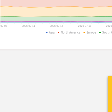
-07-07
2026-07-11
2026-07-15
2026-07-19
2026
Asia
North America
Europe
South 