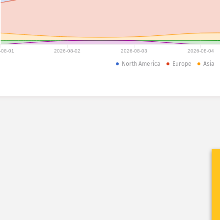
-08-01
2026-08-02
2026-08-03
2026-08-04
North America
Europe
Asia