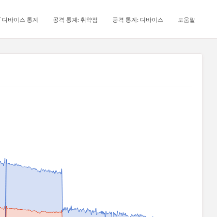
oT 디바이스 통계
공격 통계: 취약점
공격 통계: 디바이스
도움말