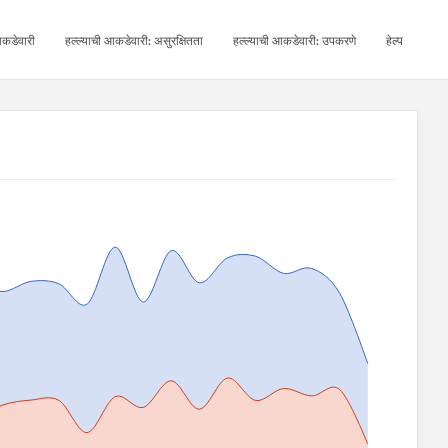
कडेवारी
हल्ल्याची आकडेवारी: असुरक्षितता
हल्ल्याची आकडेवारी: उपकरणे
हेल्प