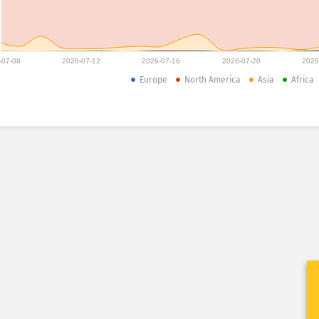
-07-08
2026-07-12
2026-07-16
2026-07-20
2026
Europe
North America
Asia
Africa