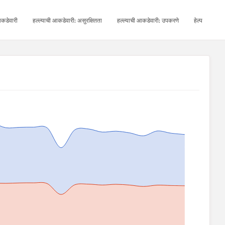
कडेवारी
हल्ल्याची आकडेवारी: असुरक्षितता
हल्ल्याची आकडेवारी: उपकरणे
हेल्प