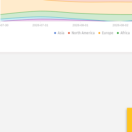
-07-30
2026-07-31
2026-08-01
2026-08-02
Asia
North America
Europe
Africa