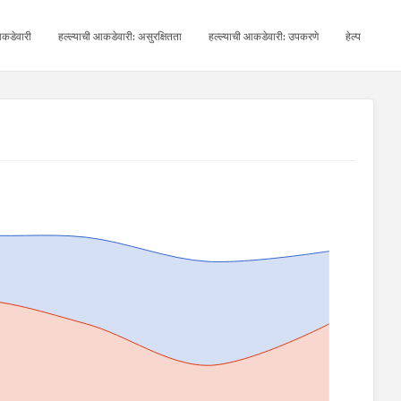
कडेवारी
हल्ल्याची आकडेवारी: असुरक्षितता
हल्ल्याची आकडेवारी: उपकरणे
हेल्प