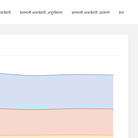
कडेवारी
हल्ल्याची आकडेवारी: असुरक्षितता
हल्ल्याची आकडेवारी: उपकरणे
हेल्प