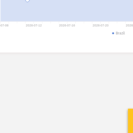
-07-08
2026-07-12
2026-07-16
2026-07-20
2026
Brazil