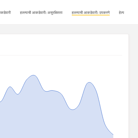
कडेवारी
हल्ल्याची आकडेवारी: असुरक्षितता
हल्ल्याची आकडेवारी: उपकरणे
हेल्प