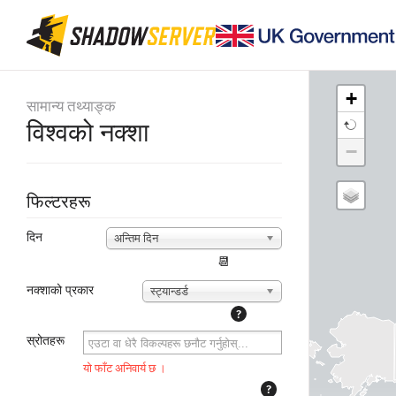
+
सामान्य तथ्याङ्क
विश्वको नक्शा
−
फिल्टरहरू
दिन
अन्तिम दिन
📆
नक्शाको प्रकार
स्ट्यान्डर्ड
?
स्रोतहरू
यो फाँट अनिवार्य छ ।
?