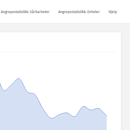
Angrepsstatistikk: Sårbarheter
Angrepsstatistikk: Enheter
Hjelp