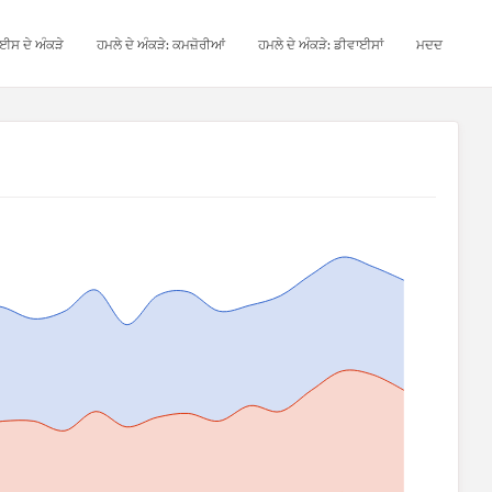
ਈਸ ਦੇ ਅੰਕੜੇ
ਹਮਲੇ ਦੇ ਅੰਕੜੇ: ਕਮਜ਼ੋਰੀਆਂ
ਹਮਲੇ ਦੇ ਅੰਕੜੇ: ਡੀਵਾਈਸਾਂ
ਮਦਦ