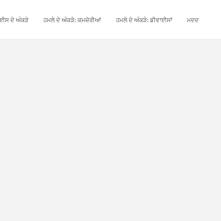
ਈਸ ਦੇ ਅੰਕੜੇ
ਹਮਲੇ ਦੇ ਅੰਕੜੇ: ਕਮਜ਼ੋਰੀਆਂ
ਹਮਲੇ ਦੇ ਅੰਕੜੇ: ਡੀਵਾਈਸਾਂ
ਮਦਦ