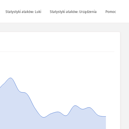
Statystyki ataków: Luki
Statystyki ataków: Urządzenia
Pomoc