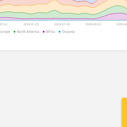
-07-21
2026-07-25
2026-07-29
2026-08-02
2026-0
Europe
North America
Africa
Oceania