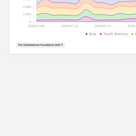
2,000
1,000
0
2026-07-09
2026-07-13
2026-07-17
2026
Asia
South America
© 2026 The Shadowserver Foundation