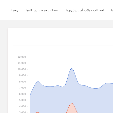
ا
احصائات حملات: آسیب‌پذیری‌ها
احصائات حملات: دستگاه‌ها
رهنما
12,000
11,000
10,000
9,000
8,000
7,000
6,000
5,000
4,000
3,000