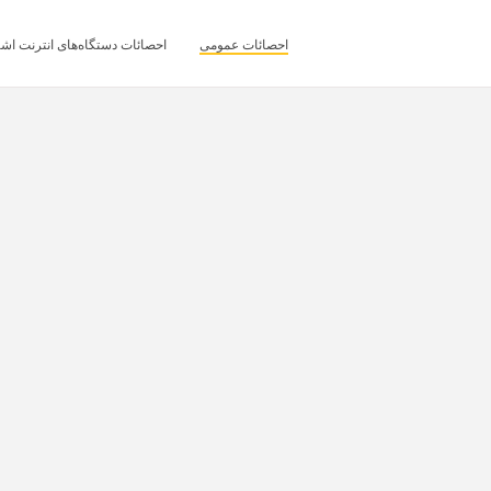
احصائات عمومی
احصائات دستگاه‌های انترنت اشی