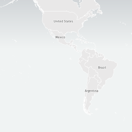
United States
Mexico
Brazil
Argentina