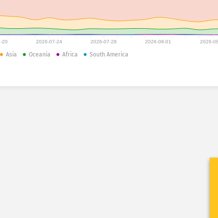
-20
2026-07-24
2026-07-28
2026-08-01
2026-0
Asia
Oceania
Africa
South America