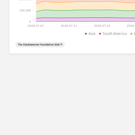
100,000
0
2026-07-07
2026-07-11
2026-07-15
2026
Asia
South America
© 2026 The Shadowserver Foundation