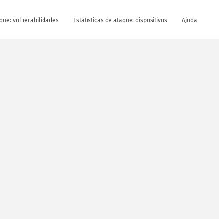
aque: vulnerabilidades
Estatísticas de ataque: dispositivos
Ajuda