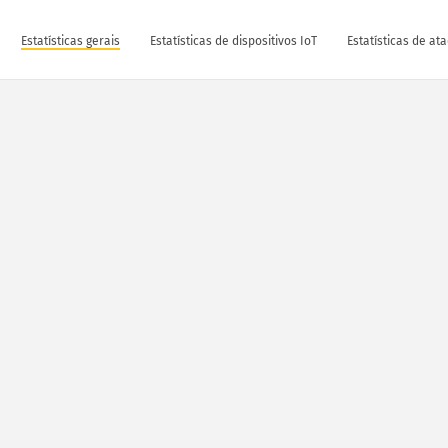
Estatísticas gerais
Estatísticas de dispositivos IoT
Estatísticas de at